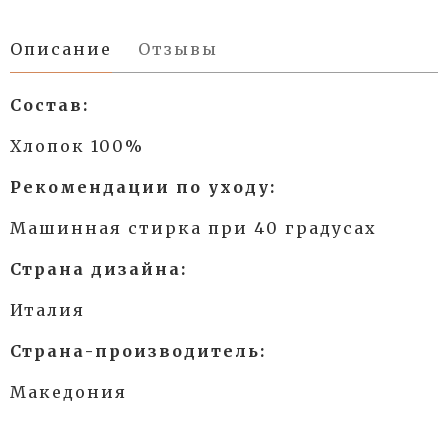
Описание
Отзывы
Состав:
Хлопок 100%
Рекомендации по уходу:
Машинная стирка при 40 градусах
Страна дизайна:
Италия
Страна-производитель:
Македония