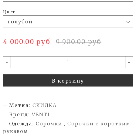
Цвет
4 000.00 руб
9 900.00 руб
-
+
В корзину
Метка:
СКИДКА
Бренд:
VENTI
Одежда:
Сорочки , Сорочки с коротким
рукавом