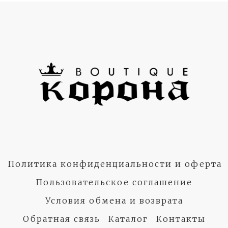
Политика конфиденциальности и оферта
Пользовательское соглашение
Условия обмена и возврата
Обратная связь
Каталог
Контакты