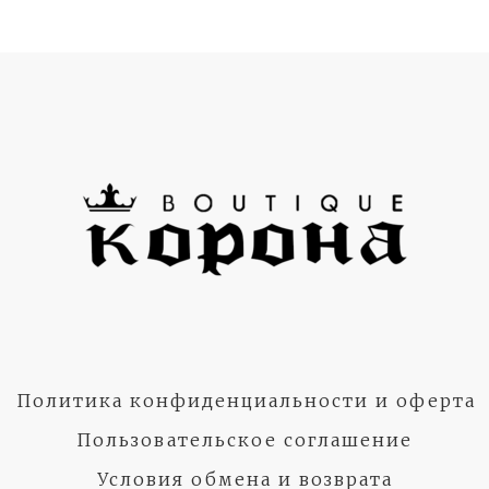
Политика конфиденциальности и оферта
Пользовательское соглашение
Условия обмена и возврата