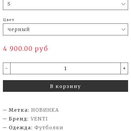
Цвет
4 900.00 руб
-
+
В корзину
Метка:
НОВИНКА
Бренд:
VENTI
Одежда:
Футболки