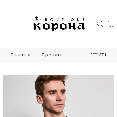
Главная
Бренды
...
VENTI