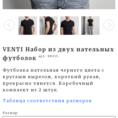
VENTI Набор из двух нательных
арт. 88215
футболок
Футболка нательная черного цвета с
круглым вырезом, короткий рукав,
прекрасно тянется. Коробочный
комплект из 2 штук.
Таблица соответствия размеров
Размер