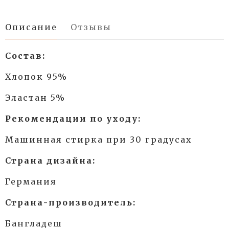
Описание
Отзывы
Состав:
Хлопок 95%
Эластан 5%
Рекомендации по уходу:
Машинная стирка при 30 градусах
Страна дизайна:
Германия
Страна-производитель:
Бангладеш