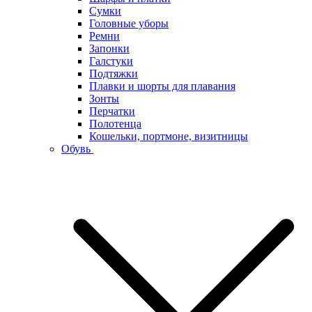
Сумки
Головные уборы
Ремни
Запонки
Галстуки
Подтяжки
Плавки и шорты для плавания
Зонты
Перчатки
Полотенца
Кошельки, портмоне, визитницы
Обувь