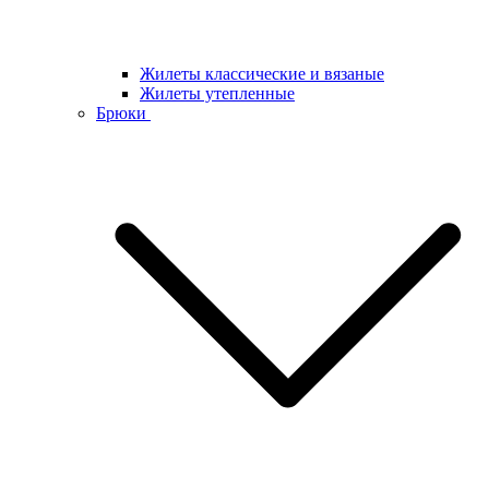
Жилеты классические и вязаные
Жилеты утепленные
Брюки