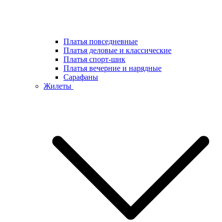
Платья повседневные
Платья деловые и классические
Платья спорт-шик
Платья вечерние и нарядные
Сарафаны
Жилеты