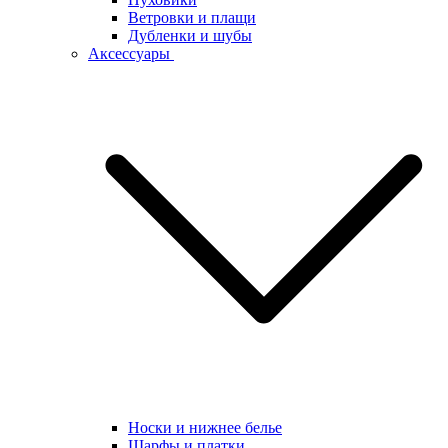
Ветровки и плащи
Дубленки и шубы
Аксессуары
Носки и нижнее белье
Шарфы и платки