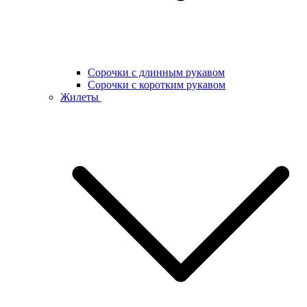
Сорочки с длинным рукавом
Сорочки с коротким рукавом
Жилеты