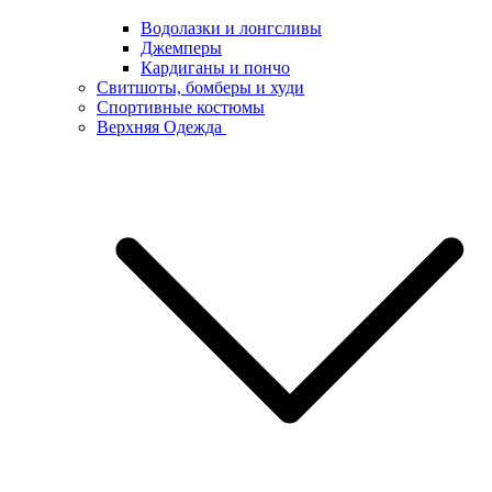
Водолазки и лонгсливы
Джемперы
Кардиганы и пончо
Свитшоты, бомберы и худи
Спортивные костюмы
Верхняя Одежда