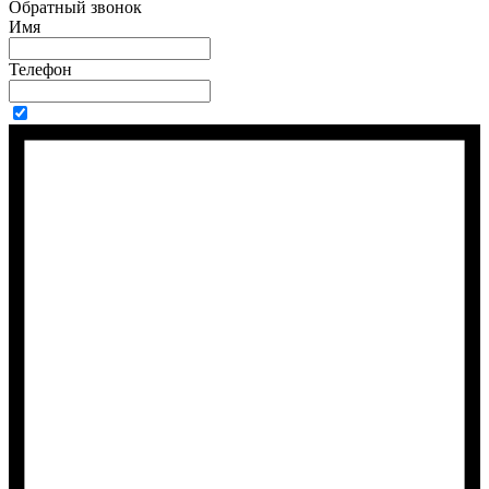
Обратный звонок
Имя
Телефон