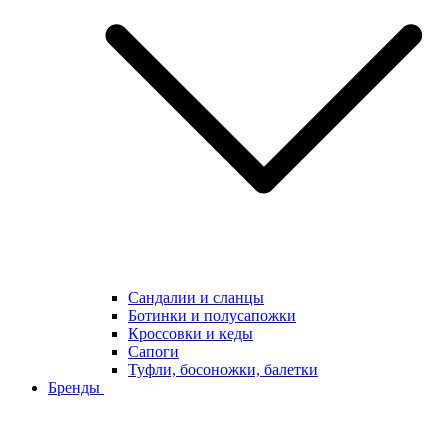
Сандалии и сланцы
Ботинки и полусапожки
Кроссовки и кеды
Сапоги
Туфли, босоножки, балетки
Бренды