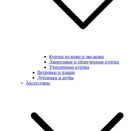
Куртки из кожи и эко-кожи
Джинсовые и облегченные куртки
Утепленные куртки
Ветровки и плащи
Дубленки и шубы
Аксессуары