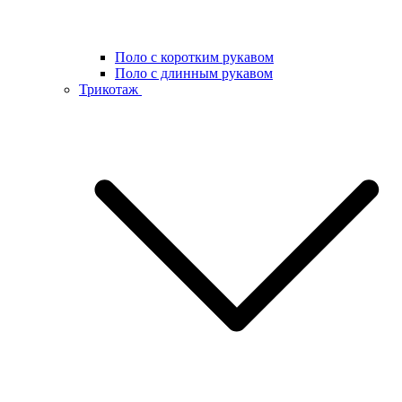
Поло с коротким рукавом
Поло с длинным рукавом
Трикотаж