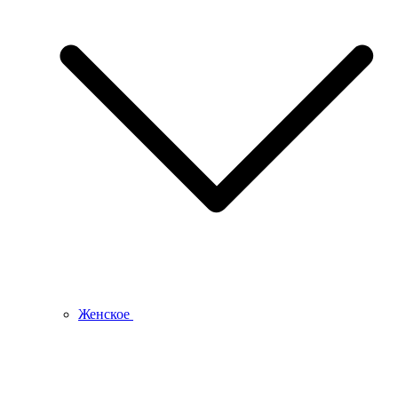
Женское