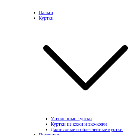
Пальто
Куртки
Утепленные куртки
Куртки из кожи и эко-кожи
Джинсовые и облегченные куртки
Пуховики