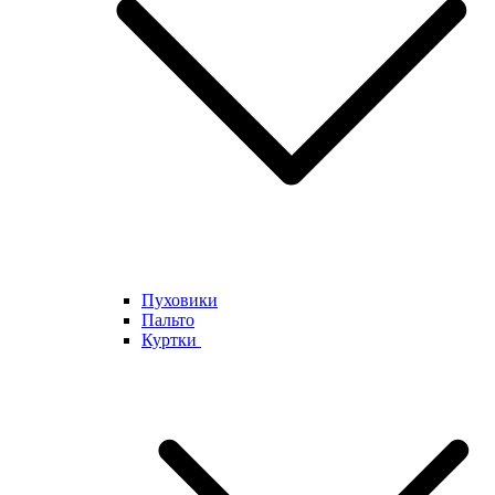
Пуховики
Пальто
Куртки