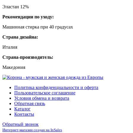
Эластан 12%
Рекомендации по уходу:
Машинная стирка при 40 градусах
Страна дизайна:
Италия
Страна-производитель:
Македония
Политика конфиденциальности и оферта
Пользовательское соглашение
Условия обмена и возврата
Обратная связь
Каталог
Контакты
Обратный звонок
Интернет-магазин создан на InSales