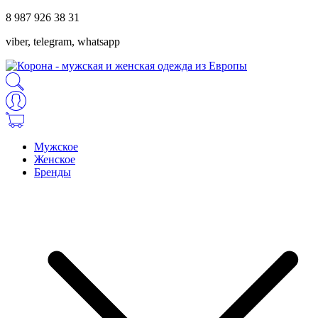
8 987 926 38 31
viber, telegram, whatsapp
Мужское
Женское
Бренды