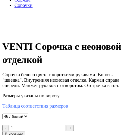
Сорочки
VENTI Сорочка с неоновой
отделкой
Сорочка белого цвета с короткими рукавами. Ворот -
"шведка". Внутренняя неоновая отделка. Карман справа
спереди. Манжет рукавов с отворотом. Отстрочка в тон.
Разме
ры указаны по вороту
Таблица соответствия размеров
-
+
В корзину