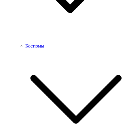
Костюмы