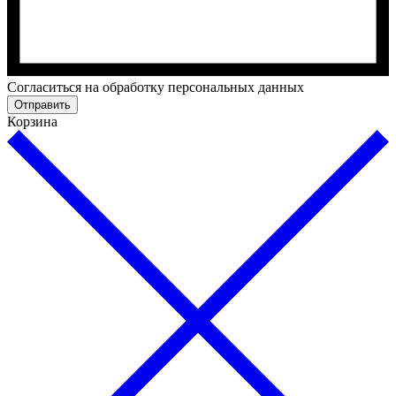
Cогласиться на обработку персональных данных
Отправить
Корзина