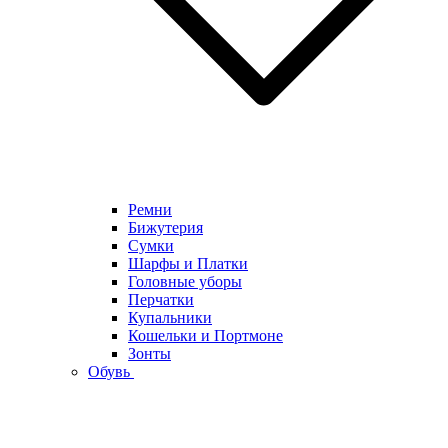
Ремни
Бижутерия
Сумки
Шарфы и Платки
Головные уборы
Перчатки
Купальники
Кошельки и Портмоне
Зонты
Обувь