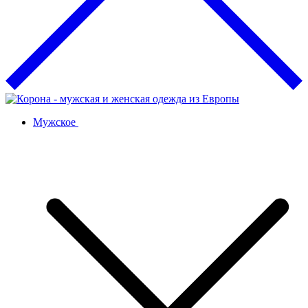
Мужское