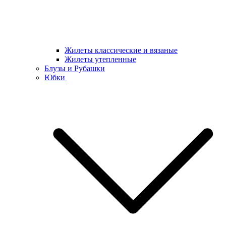
Жилеты классические и вязаные
Жилеты утепленные
Блузы и Рубашки
Юбки