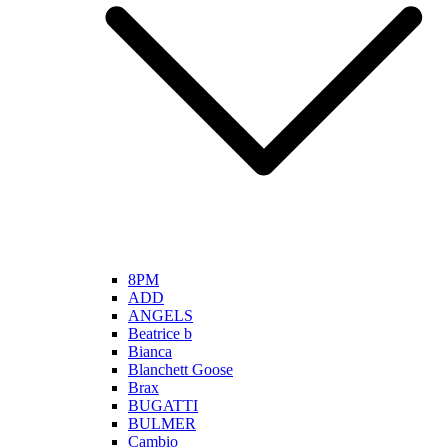
8PM
ADD
ANGELS
Beatrice b
Bianca
Blanchett Goose
Brax
BUGATTI
BULMER
Cambio