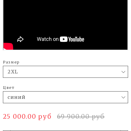
Размер
Цвет
25 000.00 руб
69 900.00 руб