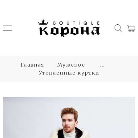
Главная
Мужское
...
Утепленные куртки